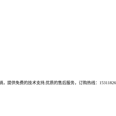
提供免费的技术支持,优质的售后服务，订购热线：153118267