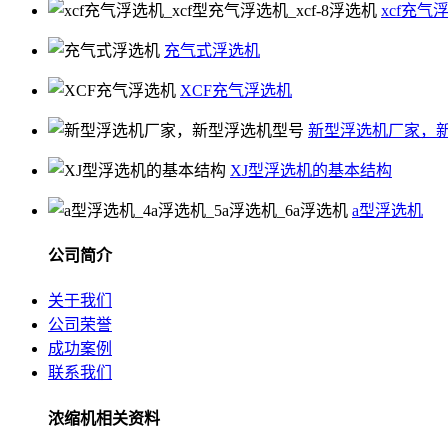
xcf充气
充气式浮选机
XCF充气浮选机
新型浮选机厂家，
XJ型浮选机的基本结构
a型浮选机
公司简介
关于我们
公司荣誉
成功案例
联系我们
浓缩机相关资料