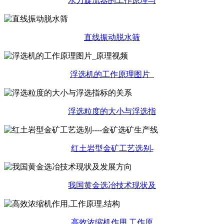
水力旋流器的工作原理与
直线振动脱水筛
浮选机的工作原理图片_
浮选粒度的大小与浮选指
红土岩型金矿工艺选别-
我国黄金选冶技术现状及
高效浓缩机作用,工作原