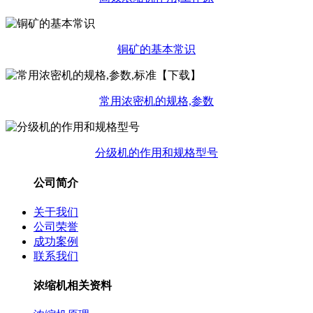
铜矿的基本常识
常用浓密机的规格,参数
分级机的作用和规格型号
公司简介
关于我们
公司荣誉
成功案例
联系我们
浓缩机相关资料