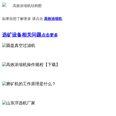
如果你想了解更多 请点击
高效浓缩机
选矿设备
相关问题
点击更多