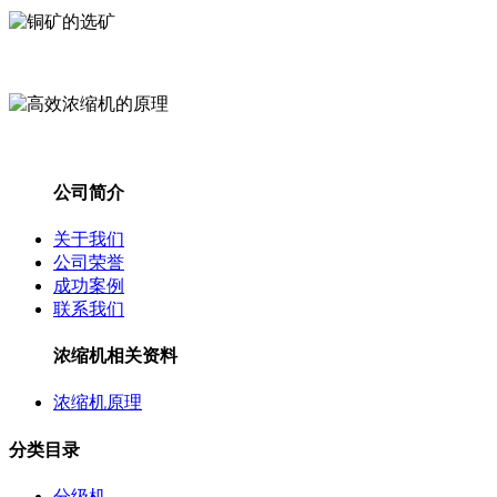
公司简介
关于我们
公司荣誉
成功案例
联系我们
浓缩机相关资料
浓缩机原理
分类目录
分级机