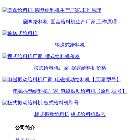
圆盘给料机_圆盘给料机生产厂家,工作原理
输送式给料机
摆式给料机厂家_摆式给料机价格
电磁振动给料机厂家_电磁振动给料机【原理,型号】
板式振动给料机,板式给料机型号
公司简介